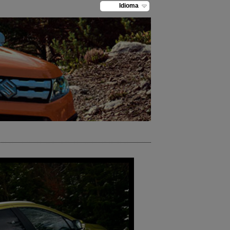
Idioma