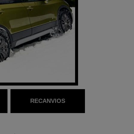
RECANVIOS